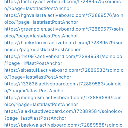
https://factory.activeboard.com/t72889575/soinoic
o/?page=last#lastPostAnchor
https://hghvallarta.activeboard.com/t72889576/soin
oico/?page=last#lastPostAnchor
https://greenpolen.activeboard.com/t72889577/soin
oico/?page=last#lastPostAnchor
https://hockyforum.activeboard.com/t72889579/soi
noico/?page=last#lastPostAnchor
https://114097.activeboard.com/t72889581/soinoico
/?page=1#lastPostAnchor
https://sitestuff.activeboard.com/t72889582/soinoic
o/?page=last#lastPostAnchor
https://133636.activeboard.com/t72889583/soinoic
o/?page=1#lastPostAnchor
https://mongolsm.activeboard.com/t72889586/soin
oico/?page=last#lastPostAnchor
https://alexis.activeboard.com/t72889584/soinoico/
?page=last#lastPostAnchor
https://baekwa.activeboard.com/t72889588/soinoic