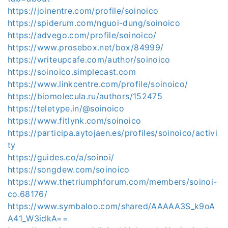
https://joinentre.com/profile/soinoico
https://spiderum.com/nguoi-dung/soinoico
https://advego.com/profile/soinoico/
https://www.prosebox.net/box/84999/
https://writeupcafe.com/author/soinoico
https://soinoico.simplecast.com
https://www.linkcentre.com/profile/soinoico/
https://biomolecula.ru/authors/152475
https://teletype.in/@soinoico
https://www.fitlynk.com/soinoico
https://participa.aytojaen.es/profiles/soinoico/activi
ty
https://guides.co/a/soinoi/
https://songdew.com/soinoico
https://www.thetriumphforum.com/members/soinoi-
co.68176/
https://www.symbaloo.com/shared/AAAAA3S_k9oA
A41_W3idkA==