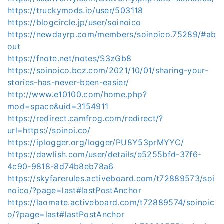
https://truckymods.io/user/503118
https://blogcircle.jp/user/soinoico
https://newdayrp.com/members/soinoico.75289/#ab
out
https://fnote.net/notes/S3zGb8
https://soinoico.bcz.com/2021/10/01/sharing-your-
stories-has-never-been-easier/
http://www.e10100.com/home.php?
mod=space&uid=3154911
https://redirect.camfrog.com/redirect/?
url=https://soinoi.co/
https://iplogger.org/logger/PU8Y53prMYYC/
https://dawlish.com/user/details/e5255bfd-37f6-
4c90-9818-8d74b8eb78a6
https://skyfarerules.activeboard.com/t72889573/soi
noico/?page=last#lastPostAnchor
https://laomate.activeboard.com/t72889574/soinoic
o/?page=last#lastPostAnchor