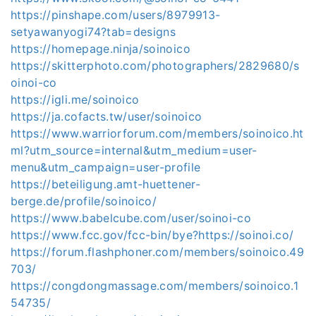
https://pinshape.com/users/8979913-
setyawanyogi74?tab=designs
https://homepage.ninja/soinoico
https://skitterphoto.com/photographers/2829680/s
oinoi-co
https://igli.me/soinoico
https://ja.cofacts.tw/user/soinoico
https://www.warriorforum.com/members/soinoico.ht
ml?utm_source=internal&utm_medium=user-
menu&utm_campaign=user-profile
https://beteiligung.amt-huettener-
berge.de/profile/soinoico/
https://www.babelcube.com/user/soinoi-co
https://www.fcc.gov/fcc-bin/bye?https://soinoi.co/
https://forum.flashphoner.com/members/soinoico.49
703/
https://congdongmassage.com/members/soinoico.1
54735/