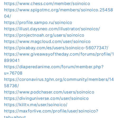
https://www.chess.com/member/soinoico
https://www.spigotmc.org/members/soinoico.25458
04/
https://profile.sampo.ru/soinoico
https://illust.daysneo.com/illustrator/soinoico/
https://projectnoah.org/users/soinoico
https://www.magcloud.com/user/soinoico
https://pixabay.com/es/users/soinoico-56077347/
https://www.giveawayoftheday.com/forums/profile/1
899041
https://diaperedanime.com/forum/member.php?
u=76708
https://coronavirus.tghn.org/community/members/14
58736/
https://www.podchaser.com/users/soinoico
https://divinguniverse.com/user/soinoico
https://killtv.me/user/soinoico/
https://maxforlive.com/profile/user/soinoico?
tab=about