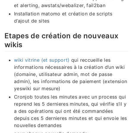
et alerting, awstats/webalizer, fail2ban
Installation matomo et création de scripts
d’ajout de sites
Etapes de création de nouveaux
wikis
wiki vitrine (et support)
qui reccueille les
informations nécessaires à la création d’un wiki
(domaine, utilisateur admin, mot de passe
admin), les informations de paiement (extension
yeswiki sur mesure)
Cronjob toutes les minutes avec un process qui
reprend les 5 dernieres minutes, qui vérifie s’il y
a des opérations qui ont été commandées
depuis ces 5 dernieres minutes et qui envoie les
nouvelles demandes