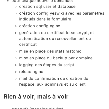
pour chaque nouvelle demande:
création sql user et database
création config yeswiki avec les paramètres
indiqués dans le formulaire
création config nginx
génération du certificat letsencrypt, et
automatisation du renouvellement du
certificat
mise en place des stats matomo
mise en place du backup par domaine
logging des étapes du script
reload nginx
mail de confirmation de création de
l’espace, aux adminsys et au client
Rien à voir, mais à voir