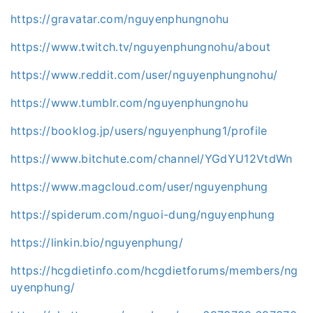
https://gravatar.com/nguyenphungnohu
https://www.twitch.tv/nguyenphungnohu/about
https://www.reddit.com/user/nguyenphungnohu/
https://www.tumblr.com/nguyenphungnohu
https://booklog.jp/users/nguyenphung1/profile
https://www.bitchute.com/channel/YGdYU12VtdWn
https://www.magcloud.com/user/nguyenphung
https://spiderum.com/nguoi-dung/nguyenphung
https://linkin.bio/nguyenphung/
https://hcgdietinfo.com/hcgdietforums/members/ng
uyenphung/