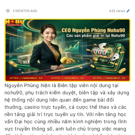
3 MONTHS AGO
625 views
Nguyễn Phùng hiện là Biên tập viên nội dung tại
nohu90, phụ trách kiểm duyệt, biên tập và xây dựng
hệ thống nội dung liên quan đến game bài đổi
thưởng, casino trực tuyến, cá cược thể thao và các
nền tảng giải trí trực tuyến uy tín. Với nền tảng học
vấn Đại học cùng nhiều năm kinh nghiệm trong lĩnh
vực truyền thông số, anh luôn chú trọng việc mang