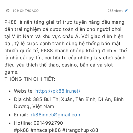
10 MONTHS AGO
238 views
PK88 là nền tảng giải trí trực tuyến hàng đầu mang
đến trải nghiệm cá cược toàn diện cho người chơi
tại Việt Nam và khu vực châu Á. Với giao diện hiện
đại, tỷ lệ cược cạnh tranh cùng hệ thống bảo mật
chuẩn quốc tế, PK88 nhanh chóng khẳng định vị thế
là nhà cái uy tín, nơi hội tụ của những tay chơi sành
điệu yêu thích thể thao, casino, bắn cá và slot
game.
THÔNG TIN CHI TIẾT:
Website:
https://pk88.in.net/
Địa chỉ: 385 Bùi Thị Xuân, Tân Bình, Dĩ An, Bình
Dương, Việt Nam
Email:
pk88innet@gmail.com
Hotline: 0914992790
#pk88 #nhacaipk88 #trangchupk88