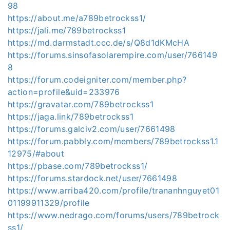
98
https://about.me/a789betrockss1/
https://jali.me/789betrockss1
https://md.darmstadt.ccc.de/s/Q8d1dKMcHA
https://forums.sinsofasolarempire.com/user/766149
8
https://forum.codeigniter.com/member.php?
action=profile&uid=233976
https://gravatar.com/789betrockss1
https://jaga.link/789betrockss1
https://forums.galciv2.com/user/7661498
https://forum.pabbly.com/members/789betrockss1.1
12975/#about
https://pbase.com/789betrockss1/
https://forums.stardock.net/user/7661498
https://www.arriba420.com/profile/trananhnguyet01
01199911329/profile
https://www.nedrago.com/forums/users/789betrock
ss1/