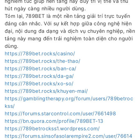
nghiêm túc giúp nền tảng này duy trì vị thế và thu
hút ngày càng nhiều người dùng.
Tóm lại, 789BET là một nền tảng giải trí trực tuyến
đáng cân nhắc. Với sự kết hợp giữa công nghệ hiện
đại, nội dung đa dạng và dịch vụ chuyên nghiệp, nền
tảng này mang đến trải nghiệm toàn diện cho người
dùng.
https://789bet.rocks/casino/
https://789bet.rocks/the-thao/
https://789bet.rocks/ban-ca/
https://789bet.rocks/da-ga/
https://789bet.rocks/xo-so/
https://789bet.rocks/khuyen-mai/
https://gamblingtherapy.org/forum/users/789betroc
kss/
https://forums.starcontrol.com/user/7661498
https://bn.quora.com/profile/789BET-13
https://789betrockss1.wordpress.com/
https://forums.sinsofasolarempire2.com/user/76614