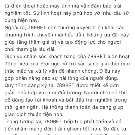
từ điện thoại hoặc máy tính mà vẫn đảm bảo trải
nghiệm tốt. Sự linh hoạt này phù hợp với nhu cầu sử
dụng hiện nay.
Ngoài ra, 789BET còn thường xuyên triển khai các
chương trình khuyến mãi hấp dẫn. Những ưu đãi này
giúp tăng thêm giá trị và tạo động lực cho người
chơi tham gia lâu dài.
Dịch vụ chăm sóc khách hàng của 789BET luôn hoạt
động hiệu quả. Đội ngũ hỗ trợ sẵn sàng giải đáp mọi
thắc mắc và xử lý vấn đề nhanh chóng. Điều này
góp phần nâng cao sự hài lòng của người dùng.
Quy trình đăng ký tại 789BET được thiết kế đơn
giản, phù hợp với mọi đối tượng. Người chơi có thể
dễ dàng tạo tài khoản và bắt đầu trải nghiệm trong
thời gian ngắn. Hệ thống thanh toán đa dạng giúp
giao dịch thuận tiện hơn.
Trong tương lai, 789BET tiếp tục phát triển và cải
tiến nhằm mang đến trải nghiệm tốt hơn. Sự đầu tư