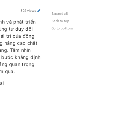
302 views
Expand all
Back to top
nh và phát triển
ùng tư duy đổi
Go to bottom
ải trí của đông
g nâng cao chất
hàng. Tầm nhìn
g bước khẳng định
tảng quan trọng
ăm qua.
ial