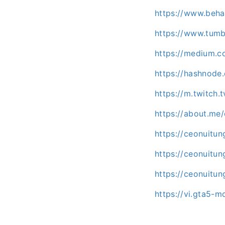
https://www.beha
https://www.tumb
https://medium.
https://hashnod
https://m.twitch.
https://about.me
https://ceonuit
https://ceonuitu
https://ceonuitu
https://vi.gta5-