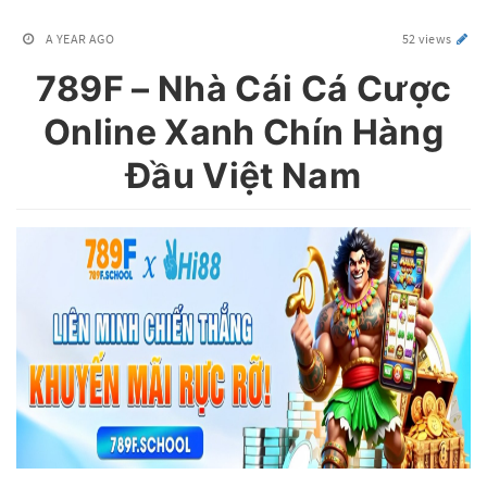
A YEAR AGO
52 views
789F – Nhà Cái Cá Cược
Online Xanh Chín Hàng
Đầu Việt Nam