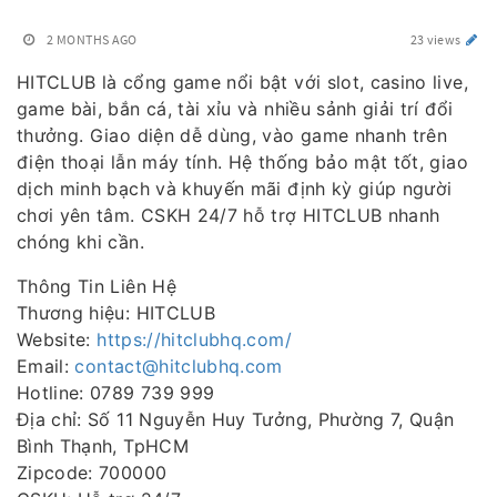
2 MONTHS AGO
23 views
HITCLUB là cổng game nổi bật với slot, casino live,
game bài, bắn cá, tài xỉu và nhiều sảnh giải trí đổi
thưởng. Giao diện dễ dùng, vào game nhanh trên
điện thoại lẫn máy tính. Hệ thống bảo mật tốt, giao
dịch minh bạch và khuyến mãi định kỳ giúp người
chơi yên tâm. CSKH 24/7 hỗ trợ HITCLUB nhanh
chóng khi cần.
Thông Tin Liên Hệ
Thương hiệu: HITCLUB
Website:
https://hitclubhq.com/
Email:
contact@hitclubhq.com
Hotline: 0789 739 999
Địa chỉ: Số 11 Nguyễn Huy Tưởng, Phường 7, Quận
Bình Thạnh, TpHCM
Zipcode: 700000