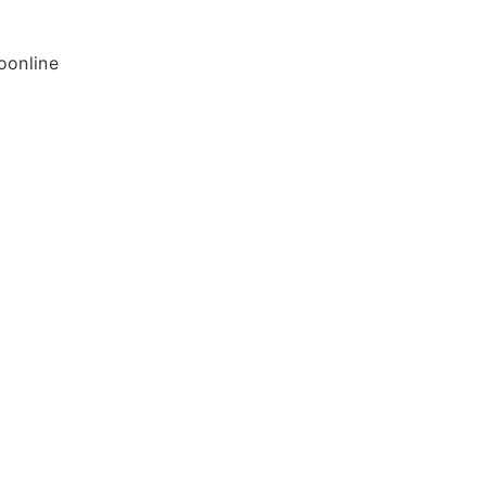
oonline