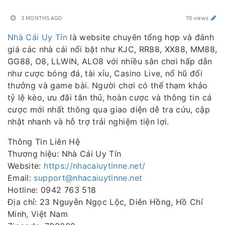
3 MONTHS AGO
70 views
Nhà Cái Uy Tín
là website chuyên tổng hợp và đánh
giá các nhà cái nổi bật như KJC, RR88, XX88, MM88,
GG88, O8, LLWIN, ALO8 với nhiều sân chơi hấp dẫn
như cược bóng đá, tài xỉu, Casino Live, nổ hũ đổi
thưởng và game bài. Người chơi có thể tham khảo
tỷ lệ kèo, ưu đãi tân thủ, hoàn cược và thông tin cá
cược mới nhất thông qua giao diện dễ tra cứu, cập
nhật nhanh và hỗ trợ trải nghiệm tiện lợi.
Thông Tin Liên Hệ
Thương hiệu: Nhà Cái Uy Tín
Website:
https://nhacaiuytinne.net/
Email:
support@nhacaiuytinne.net
Hotline: 0942 763 518
Địa chỉ: 23 Nguyễn Ngọc Lộc, Diên Hồng, Hồ Chí
Minh, Việt Nam