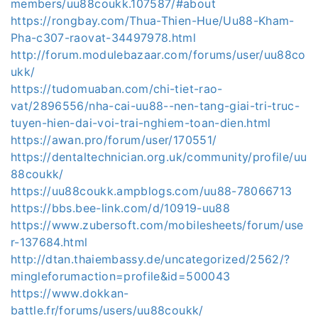
members/uu88coukk.107587/#about
https://rongbay.com/Thua-Thien-Hue/Uu88-Kham-
Pha-c307-raovat-34497978.html
http://forum.modulebazaar.com/forums/user/uu88co
ukk/
https://tudomuaban.com/chi-tiet-rao-
vat/2896556/nha-cai-uu88--nen-tang-giai-tri-truc-
tuyen-hien-dai-voi-trai-nghiem-toan-dien.html
https://awan.pro/forum/user/170551/
https://dentaltechnician.org.uk/community/profile/uu
88coukk/
https://uu88coukk.ampblogs.com/uu88-78066713
https://bbs.bee-link.com/d/10919-uu88
https://www.zubersoft.com/mobilesheets/forum/use
r-137684.html
http://dtan.thaiembassy.de/uncategorized/2562/?
mingleforumaction=profile&id=500043
https://www.dokkan-
battle.fr/forums/users/uu88coukk/