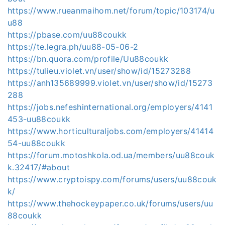
https://www.rueanmaihom.net/forum/topic/103174/u
u88
https://pbase.com/uu88coukk
https://te.legra.ph/uu88-05-06-2
https://bn.quora.com/profile/Uu88coukk
https://tulieu.violet.vn/user/show/id/15273288
https://anh135689999.violet.vn/user/show/id/15273
288
https://jobs.nefeshinternational.org/employers/4141
453-uu88coukk
https://www.horticulturaljobs.com/employers/41414
54-uu88coukk
https://forum.motoshkola.od.ua/members/uu88couk
k.32417/#about
https://www.cryptoispy.com/forums/users/uu88couk
k/
https://www.thehockeypaper.co.uk/forums/users/uu
88coukk