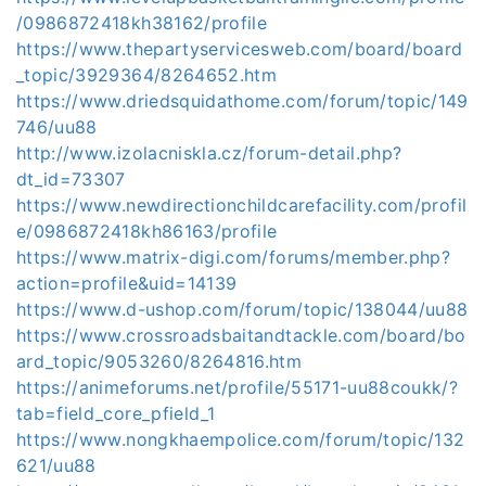
/0986872418kh38162/profile
https://www.thepartyservicesweb.com/board/board
_topic/3929364/8264652.htm
https://www.driedsquidathome.com/forum/topic/149
746/uu88
http://www.izolacniskla.cz/forum-detail.php?
dt_id=73307
https://www.newdirectionchildcarefacility.com/profil
e/0986872418kh86163/profile
https://www.matrix-digi.com/forums/member.php?
action=profile&uid=14139
https://www.d-ushop.com/forum/topic/138044/uu88
https://www.crossroadsbaitandtackle.com/board/bo
ard_topic/9053260/8264816.htm
https://animeforums.net/profile/55171-uu88coukk/?
tab=field_core_pfield_1
https://www.nongkhaempolice.com/forum/topic/132
621/uu88