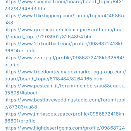
https://www.sunemall.com/board/board_topic/8431
232/8264893.htm
https://www.ttlxshipping.com/forum/topic/414686/u
u88
https://www.greencarpetcleaningprescott.com/boar
d/board_topic/7203902/8264894.htm
https://www.2trfootball.com/profile/0986872418kh
36814/profile
https://www.zzmrp.pl/profile/0986872418kh32564/
profile
https://www.freedomteamapexmarketinggroup.com/
board/board_topic/8118484/8264965.htm
https://www.pesteam.it/forum/members/uu88coukk.
95808/#about
https://www.bestloveweddingstudio.com/forum/topi
c/87303/uu88
https://www.jmriascos.space/profile/0986872418kh
86801/profile
https://www.highdesertgems.com/profile/09868724