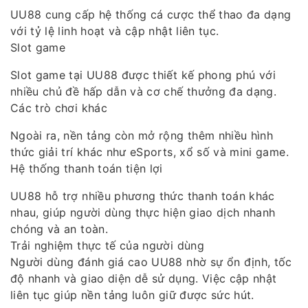
UU88 cung cấp hệ thống cá cược thể thao đa dạng
với tỷ lệ linh hoạt và cập nhật liên tục.
Slot game
Slot game tại UU88 được thiết kế phong phú với
nhiều chủ đề hấp dẫn và cơ chế thưởng đa dạng.
Các trò chơi khác
Ngoài ra, nền tảng còn mở rộng thêm nhiều hình
thức giải trí khác như eSports, xổ số và mini game.
Hệ thống thanh toán tiện lợi
UU88 hỗ trợ nhiều phương thức thanh toán khác
nhau, giúp người dùng thực hiện giao dịch nhanh
chóng và an toàn.
Trải nghiệm thực tế của người dùng
Người dùng đánh giá cao UU88 nhờ sự ổn định, tốc
độ nhanh và giao diện dễ sử dụng. Việc cập nhật
liên tục giúp nền tảng luôn giữ được sức hút.