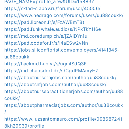
PAGE_NAME=profile_view&UID=158837
https://sklad-slabov.ru/forum/user/45006/
https://www.nedrago.com/forums/users/uu88coukk/
https://pad.libreon.fr/s/FzAWBmT8t
https://pad.funkwhale.audio/s/NPkTkYH6e
https://md.coredump.ch/s/jZAiDYn1u
https://pad.codefor.fr/s/i4aESw2vNn
https://jobs.siliconflorist.com/employers/4141345-
uu88coukk
https://hackmd.hub.yt/s/ugmlSdQ3E
https://md.chaosdorf.de/s/CgdPMAmyHZ
https://aboutnursernjobs.com/author/uu88coukk/
https://aboutsnfjobs.com/author/uu88coukk/
https://aboutnursepractitionerjobs.com/author/uu88
coukk/
https://aboutpharmacistjobs.com/author/uu88coukk
/
https://www.luzsantomauro.com/profile/098687241
8kh29939/profile