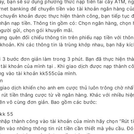
ày, bạn sẽ sử dụng phương thức nạp tiền tai cây ATM, n
rnet banking để chuyển tiền vào tài khoản ngân hàng củ
h chuyển khoản được thực hiện thành công, bạn tiếp tục 
 nhận nạp tiền. Thông tin gồm có: Chọn ngân hàng, chọn 
 người gửi, chọn gói khuyến mãi.
ng quên đối chiếu thông tin trên phiếu nạp tiền với thông
khoản. Khi các thông tin là trùng khớp nhau, bạn hãy kíc
i 3 bước đơn giản làm trong 3 phút. Bạn đã thực hiện th
 tài khoản của mình tại . Khi giao dịch được nạp thành c
ng vào tài khoản kk555của mình.
ền
giao dịch khiến cho anh em cược thủ luôn trông chờ nhất
h rút tiền thắng cược từ về ngân hàng. Khác với nhiều hi
tiền vô cùng đơn giản. Bao gồm các bước:
 kk 55
nhập thành công vào tài khoản của mình hãy chọn “Rút ti
ền vào những thông tin rút tiền cần thiết mà yêu cầu. Đó 