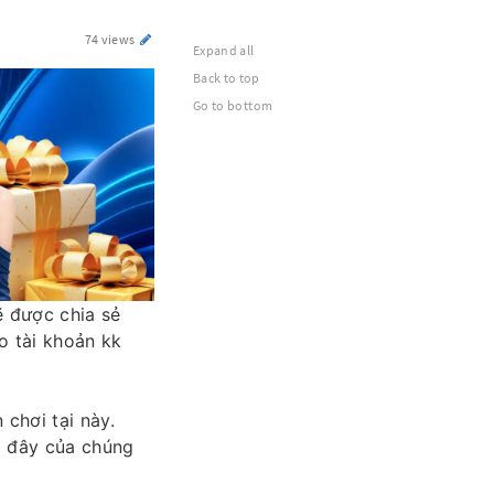
74 views
Expand all
Back to top
Go to bottom
ẽ được chia sẻ
o tài khoản kk
chơi tại này.
i đây của chúng