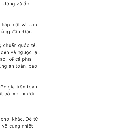
ơi đông và ổn
pháp luật và bảo
 hàng đầu. Đặc
g chuẩn quốc tế.
đến và ngược lại.
ào, kể cả phía
ùng an toàn, bảo
ốc gia trên toàn
ất cả mọi người.
 chơi khác. Để từ
 vô cùng nhiệt