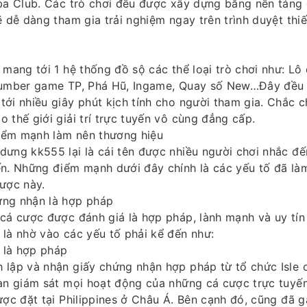
aba Club. Các trò chơi đều được xây dựng bằng nền tảng
ẽ dễ dàng tham gia trải nghiệm ngay trên trình duyệt thiế
 mang tới 1 hệ thống đồ sộ các thể loại trò chơi như: Lô 
Number game TP, Phá Hũ, Ingame, Quay số New…Đây đều l
ới nhiều giây phút kịch tính cho người tham gia. Chắc c
 thế giới giải trí trực tuyến vô cùng đẳng cấp.
iểm mạnh làm nên thương hiệu
ưng kk555 lại là cái tên được nhiều người chơi nhắc đến
ến. Những điểm mạnh dưới đây chính là các yếu tố đã là
ược này.
ng nhận là hợp pháp
cá cược được đánh giá là hợp pháp, lành mạnh và uy tín
là nhờ vào các yếu tố phải kể đến như:
 là hợp pháp
 lập và nhận giấy chứng nhận hợp pháp từ tổ chức Isle 
an giám sát mọi hoạt động của những cá cược trực tuyến
ược đặt tại Philippines ở Châu Á. Bên cạnh đó, cũng đã 