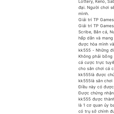
Lottery, Keno, S
đại. Người chơi s
mình.
Giải trí TP Games
Giải trí TP Games
Scribe, Bắn cá, 
hấp dẫn và mang t
được hòa mình vào
kk555 - Những đ
Không phải bỗng d
cá cược trực tuy
cho sân chơi cá c
kk555là được chứ
kk555là sân chơi 
Điều này có được 
Được chứng nhận
kk555 được thành
là 1 cơ quan ủy b
có trụ sở chính đ