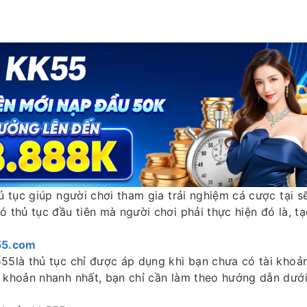
hủ tục giúp người chơi tham gia trải nghiệm cá cược tại s
ó thủ tục đầu tiên mà người chơi phải thực hiện đó là, tạ
55.com
55là thủ tục chỉ được áp dụng khi bạn chưa có tài khoản 
i khoản nhanh nhất, bạn chỉ cần làm theo hướng dẫn dướ