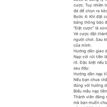
cược. Tuy nhiên 
đá để chọn ra kè
Bước 4: Khi đặt c
bảng thông báo đư
“Đặt cược” là xon
Vé cược đặt thàn
người chơi. Sau k
của mình.
Hướng dẫn giao dị
Nạp với rút tiền 
rõ. Đặc biệt nếu 
sau đây:
Hướng dẫn nạp ti
Nếu bạn chưa chắc
đúng với hướng d
Biểu mẫu nạp tiề
Thành viên đăng 
mà bạn muốn chuy