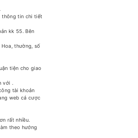
.
thông tin chi tiết
oản kk 55. Bên
ữ Hoa, thường, số
uận tiện cho giao
 với .
công tài khoản
rang web cá cược
n rất nhiều.
 làm theo hướng