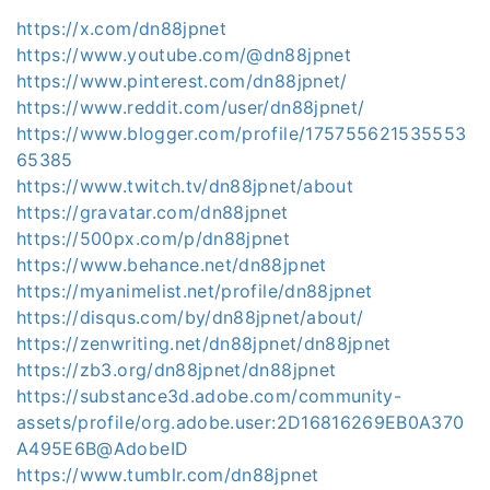
https://x.com/dn88jpnet
https://www.youtube.com/@dn88jpnet
https://www.pinterest.com/dn88jpnet/
https://www.reddit.com/user/dn88jpnet/
https://www.blogger.com/profile/175755621535553
65385
https://www.twitch.tv/dn88jpnet/about
https://gravatar.com/dn88jpnet
https://500px.com/p/dn88jpnet
https://www.behance.net/dn88jpnet
https://myanimelist.net/profile/dn88jpnet
https://disqus.com/by/dn88jpnet/about/
https://zenwriting.net/dn88jpnet/dn88jpnet
https://zb3.org/dn88jpnet/dn88jpnet
https://substance3d.adobe.com/community-
assets/profile/org.adobe.user:2D16816269EB0A370
A495E6B@AdobeID
https://www.tumblr.com/dn88jpnet