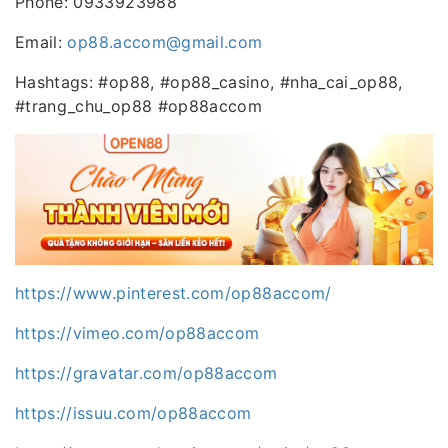
Phone: 0933923988
Email:
op88.accom@gmail.com
Hashtags: #op88, #op88_casino, #nha_cai_op88,
#trang_chu_op88 #op88accom
https://www.pinterest.com/op88accom/
https://vimeo.com/op88accom
https://gravatar.com/op88accom
https://issuu.com/op88accom