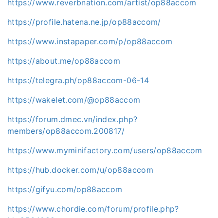
https://www.reverbnation.com/artist/op88accom
https://profile.hatena.ne.jp/op88accom/
https://www.instapaper.com/p/op88accom
https://about.me/op88accom
https://telegra.ph/op88accom-06-14
https://wakelet.com/@op88accom
https://forum.dmec.vn/index.php?
members/op88accom.200817/
https://www.myminifactory.com/users/op88accom
https://hub.docker.com/u/op88accom
https://gifyu.com/op88accom
https://www.chordie.com/forum/profile.php?