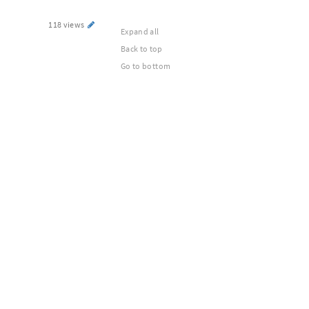
118 views
Expand all
Back to top
Go to bottom