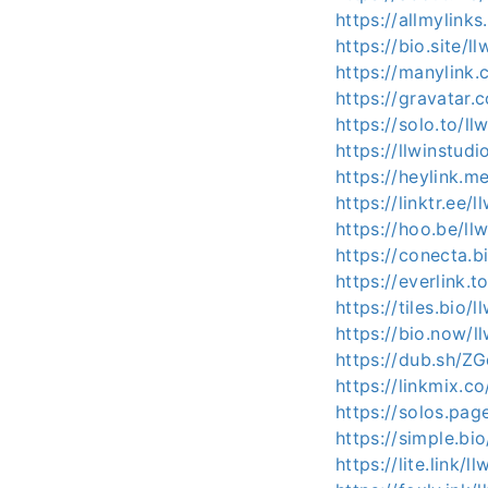
https://allmylink
https://bio.site/l
https://manylink.
https://gravatar.
https://solo.to/ll
https://llwinstud
https://heylink.m
https://linktr.ee/
https://hoo.be/ll
https://conecta.b
https://everlink.t
https://tiles.bio/
https://bio.now/l
https://dub.sh/Z
https://linkmix.c
https://solos.pag
https://simple.bio
https://lite.link/l