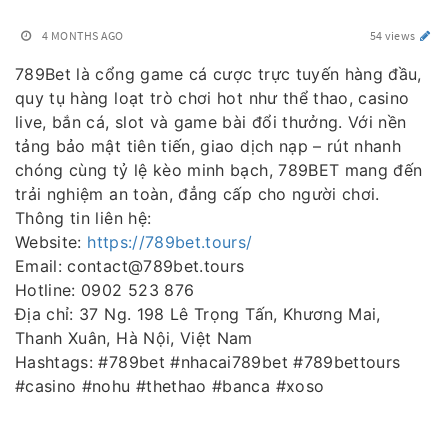
4 MONTHS AGO
54 views
789Bet là cổng game cá cược trực tuyến hàng đầu,
quy tụ hàng loạt trò chơi hot như thể thao, casino
live, bắn cá, slot và game bài đổi thưởng. Với nền
tảng bảo mật tiên tiến, giao dịch nạp – rút nhanh
chóng cùng tỷ lệ kèo minh bạch, 789BET mang đến
trải nghiệm an toàn, đẳng cấp cho người chơi.
Thông tin liên hệ:
Website:
https://789bet.tours/
Email: contact@789bet.tours
Hotline: 0902 523 876
Địa chỉ: 37 Ng. 198 Lê Trọng Tấn, Khương Mai,
Thanh Xuân, Hà Nội, Việt Nam
Hashtags: #789bet #nhacai789bet #789bettours
#casino #nohu #thethao #banca #xoso