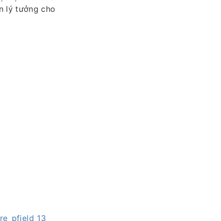
n lý tưởng cho
e_pfield_13