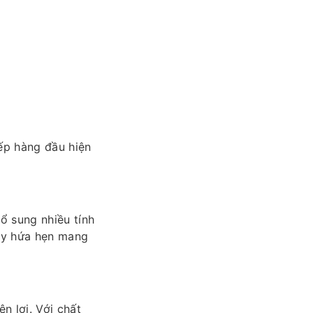
ếp hàng đầu hiện
ổ sung nhiều tính
này hứa hẹn mang
n lợi. Với chất