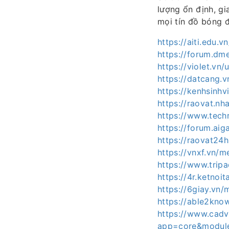
lượng ổn định, gi
mọi tín đồ bóng đ
https://aiti.edu.
https://forum.dm
https://violet.vn
https://datcang.
https://kenhsinh
https://raovat.n
https://www.tec
https://forum.ai
https://raovat2
https://vnxf.vn/
https://www.trip
https://4r.ketno
https://6giay.vn
https://able2kno
https://www.cadv
app=core&module