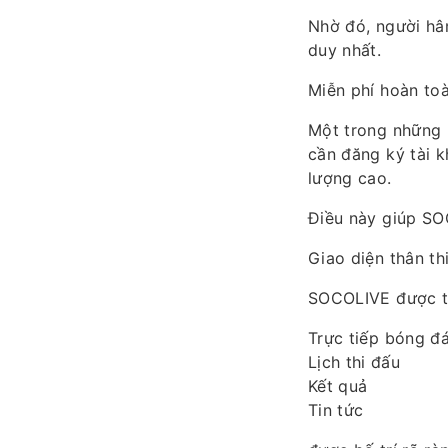
Nhờ đó, người hâm
duy nhất.
Miễn phí hoàn to
Một trong những 
cần đăng ký tài 
lượng cao.
Điều này giúp SO
Giao diện thân th
SOCOLIVE được th
Trực tiếp bóng đ
Lịch thi đấu
Kết quả
Tin tức