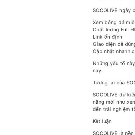
SOCOLIVE ngày cà
Xem bóng đá miễ
Chất lượng Full 
Link ổn định
Giao diện dễ dùn
Cập nhật nhanh 
Những yếu tố này
nay.
Tương lai của S
SOCOLIVE dự kiến 
năng mới như xem 
đến trải nghiệm 
Kết luận
SOCOLIVE là nền t