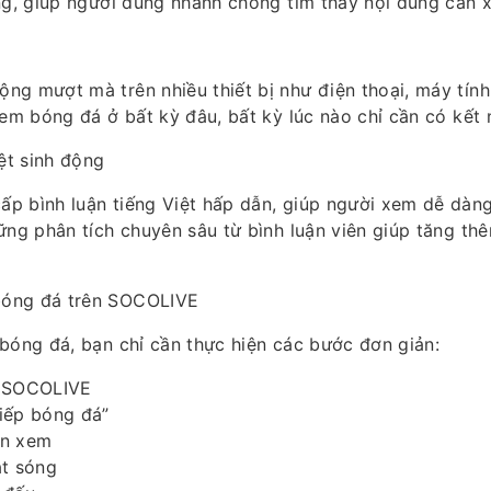
ng, giúp người dùng nhanh chóng tìm thấy nội dung cần 
ng mượt mà trên nhiều thiết bị như điện thoại, máy tín
xem bóng đá ở bất kỳ đâu, bất kỳ lúc nào chỉ cần có kết n
iệt sinh động
p bình luận tiếng Việt hấp dẫn, giúp người xem dễ dàng
ững phân tích chuyên sâu từ bình luận viên giúp tăng thê
óng đá trên SOCOLIVE
bóng đá, bạn chỉ cần thực hiện các bước đơn giản:
e SOCOLIVE
iếp bóng đá”
ốn xem
át sóng