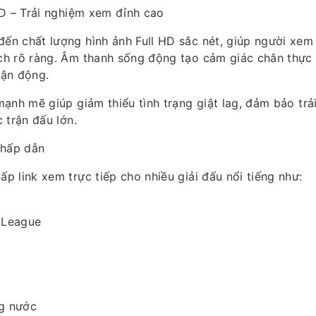
HD – Trải nghiệm xem đỉnh cao
n chất lượng hình ảnh Full HD sắc nét, giúp người xem 
h rõ ràng. Âm thanh sống động tạo cảm giác chân thực
vận động.
mạnh mẽ giúp giảm thiểu tình trạng giật lag, đảm bảo tr
 trận đấu lớn.
 hấp dẫn
 link xem trực tiếp cho nhiều giải đấu nổi tiếng như:
 League
ng nước