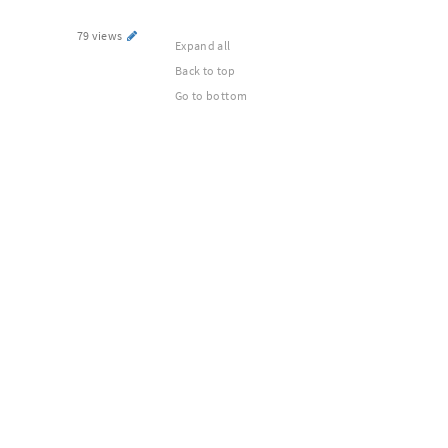
79 views
Expand all
Back to top
Go to bottom