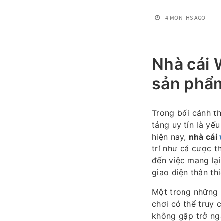
4 MONTHS AGO
Nhà cái 
sản phẩm
Trong bối cảnh th
tảng uy tín là yế
hiện nay,
nhà cái
trí như cá cược t
đến việc mang lại
giao diện thân thi
Một trong những 
chơi có thể truy 
không gặp trở ngạ