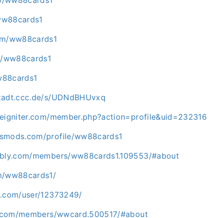
/ww88cards1
com/ww88cards1
co/ww88cards1
ww88cards1
stadt.ccc.de/s/UDNdBHUvxq
deigniter.com/member.php?action=profile&uid=232316
usmods.com/profile/ww88cards1
abbly.com/members/ww88cards1.109553/#about
om/ww88cards1/
s.com/user/12373249/
sk.com/members/wwcard.500517/#about