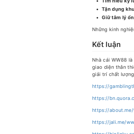
Tìm hiểu kỹ l
Tận dụng kh
Giữ tâm lý ổn
Những kinh nghiệ
Kết luận
Nhà cái WW88 là 
giao diện thân th
giải trí chất lượn
https://gambling
https://bn.quora
https://about.m
https://jali.me/w
https://biolinku