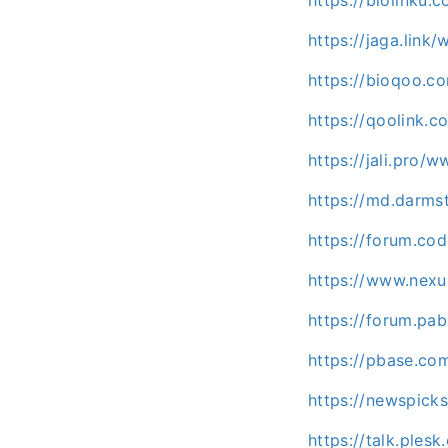
https://jaga.link
https://bioqoo.
https://qoolink.
https://jali.pro/
https://md.darm
https://forum.co
https://www.nex
https://forum.p
https://pbase.c
https://newspick
https://talk.ple