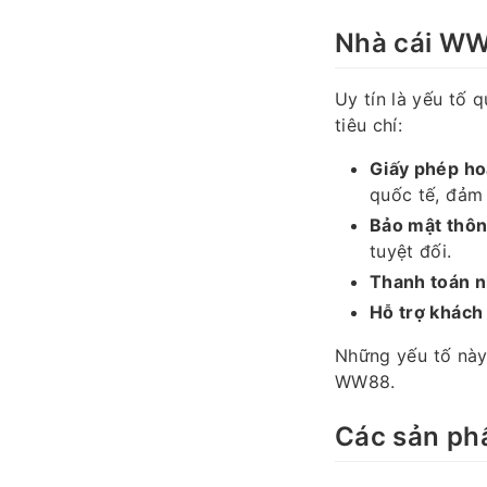
Nhà cái WW
Uy tín là yếu tố 
tiêu chí:
Giấy phép ho
quốc tế, đảm
Bảo mật thôn
tuyệt đối.
Thanh toán 
Hỗ trợ khách
Những yếu tố này
WW88.
Các sản ph