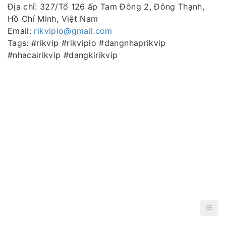
Địa chỉ: 327/Tổ 126 ấp Tam Đông 2, Đông Thạnh,
Hồ Chí Minh, Việt Nam
Email:
rikvipio@gmail.com
Tags: #rikvip #rikvipio #dangnhaprikvip
#nhacairikvip #dangkirikvip