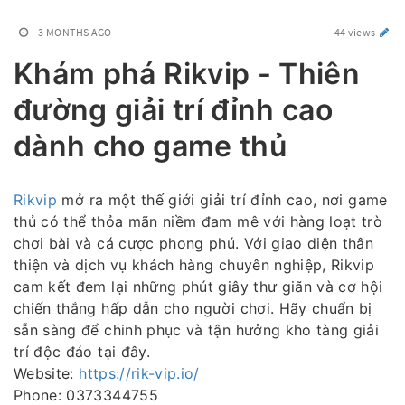
3 MONTHS AGO
44 views
Khám phá Rikvip - Thiên
đường giải trí đỉnh cao
dành cho game thủ
Rikvip
mở ra một thế giới giải trí đỉnh cao, nơi game
thủ có thể thỏa mãn niềm đam mê với hàng loạt trò
chơi bài và cá cược phong phú. Với giao diện thân
thiện và dịch vụ khách hàng chuyên nghiệp, Rikvip
cam kết đem lại những phút giây thư giãn và cơ hội
chiến thắng hấp dẫn cho người chơi. Hãy chuẩn bị
sẵn sàng để chinh phục và tận hưởng kho tàng giải
trí độc đáo tại đây.
Website:
https://rik-vip.io/
Phone: 0373344755