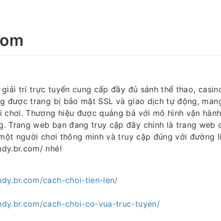
com
giải trí trực tuyến cung cấp đầy đủ sảnh thể thao, casin
ng được trang bị bảo mật SSL và giao dịch tự động, man
i chơi. Thương hiệu được quảng bá với mô hình vận hàn
. Trang web bạn đang truy cập đây chính là trang web 
 một người chơi thông minh và truy cập đúng với đường li
dy.br.com/ nhé!
dy.br.com/cach-choi-tien-len/
dy.br.com/cach-choi-co-vua-truc-tuyen/