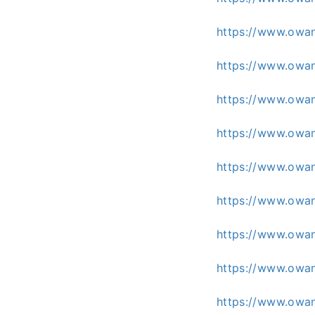
https://www.owa
https://www.owa
https://www.owan
https://www.owan
https://www.owa
https://www.owan
https://www.owan
https://www.owan
https://www.owan