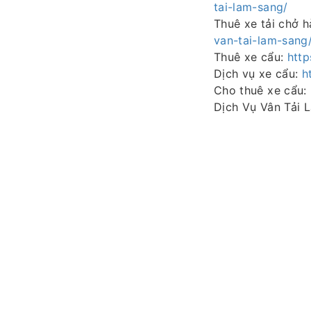
tai-lam-sang/
Thuê xe tải chở 
van-tai-lam-sang
Thuê xe cẩu:
http
Dịch vụ xe cẩu:
h
Cho thuê xe cẩu:
Dịch Vụ Vân Tải 