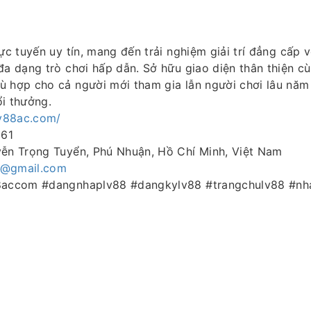
rực tuyến uy tín, mang đến trải nghiệm giải trí đẳng cấp 
đa dạng trò chơi hấp dẫn. Sở hữu giao diện thân thiện cù
ù hợp cho cả người mới tham gia lẫn người chơi lâu năm 
i thưởng.
lv88ac.com/
561
yễn Trọng Tuyển, Phú Nhuận, Hồ Chí Minh, Việt Nam
@gmail.com
88accom #dangnhaplv88 #dangkylv88 #trangchulv88 #nh