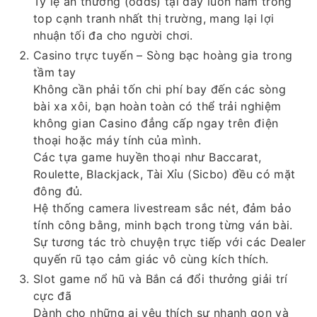
Tỷ lệ ăn thưởng (odds) tại đây luôn nằm trong
top cạnh tranh nhất thị trường, mang lại lợi
nhuận tối đa cho người chơi.
Casino trực tuyến – Sòng bạc hoàng gia trong
tầm tay
Không cần phải tốn chi phí bay đến các sòng
bài xa xôi, bạn hoàn toàn có thể trải nghiệm
không gian Casino đẳng cấp ngay trên điện
thoại hoặc máy tính của mình.
Các tựa game huyền thoại như Baccarat,
Roulette, Blackjack, Tài Xỉu (Sicbo) đều có mặt
đông đủ.
Hệ thống camera livestream sắc nét, đảm bảo
tính công bằng, minh bạch trong từng ván bài.
Sự tương tác trò chuyện trực tiếp với các Dealer
quyến rũ tạo cảm giác vô cùng kích thích.
Slot game nổ hũ và Bắn cá đổi thưởng giải trí
cực đã
Dành cho những ai yêu thích sự nhanh gọn và