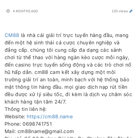
4 MONTHS AGO
103 views
CM88
là nhà cái giải trí trực tuyến hàng đầu, mang
đến một hệ sinh thái cá cược chuyên nghiệp và
đẳng cấp. chúng tôi cung cấp đa dạng các sảnh
chơi từ thể thao với hàng ngàn kèo cược mỗi ngày,
đến casino trực tuyến sống động và các trò chơi nổ
hũ hấp dẫn. cm88 cam kết xây dựng một môi
trường giải trí an toàn, minh bạch với hệ thống bảo
mật thông tin hàng đầu. mọi giao dịch nạp rút tiền
đều được xử lý siêu tốc, đi kèm là dịch vụ chăm sóc
khách hàng tận tâm 24/7.
Thông tin liên hệ:
Website:
https://cm88.name
Phone: 0698741751
Mail: cm88name@gmail.com