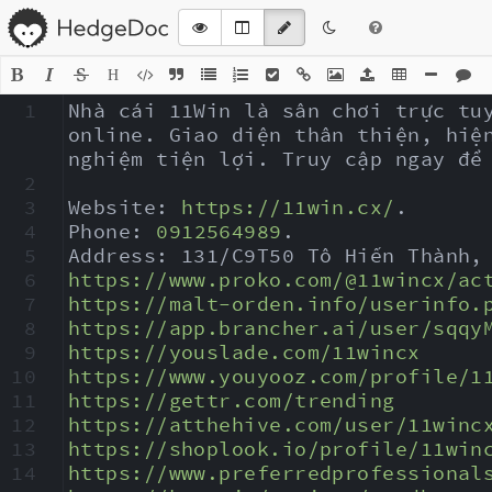
H
1
Nhà cái 11Win là sân chơi trực tuy
online. Giao diện thân thiện, hiện
nghiệm tiện lợi. Truy cập ngay để
2
3
Website: 
https://11win.cx/
.
4
Phone: 
0912564989
.
5
Address: 131/C9T50 Tô Hiến Thành,
6
https://www.proko.com/@11wincx/ac
7
https://malt-orden.info/userinfo.
8
https://app.brancher.ai/user/sqqy
9
https://youslade.com/11wincx
10
https://www.youyooz.com/profile/1
11
https://gettr.com/trending
12
https://atthehive.com/user/11winc
13
https://shoplook.io/profile/11win
14
https://www.preferredprofessional